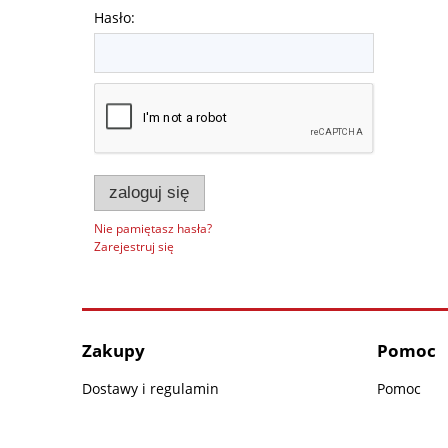
Hasło:
zaloguj się
Nie pamiętasz hasła?
Zarejestruj się
Zakupy
Pomoc
Dostawy i regulamin
Pomoc