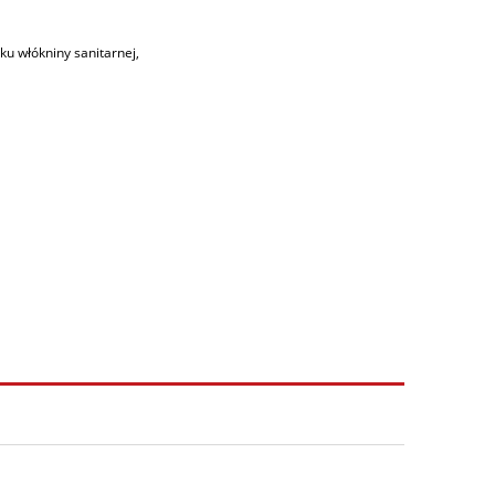
yku włókniny sanitarnej,