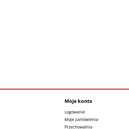
Moje konto
Logowanie
Moje zamówienia
Przechowalnia