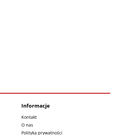
Informacje
Kontakt
O nas
Polityka prywatności