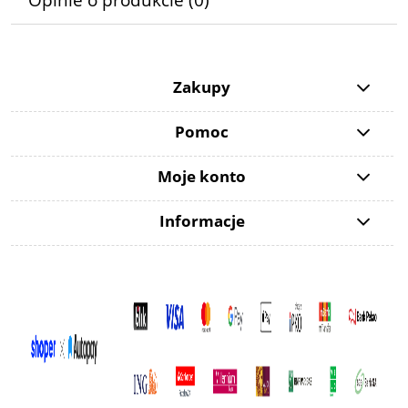
Zakupy
Pomoc
Moje konto
Informacje